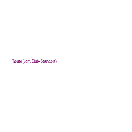
Route (vom Club-Standort)