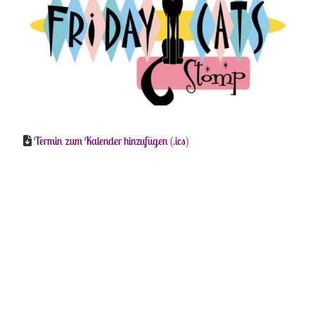
Termin zum Kalender hinzufügen (.ics)