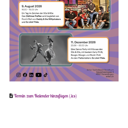
Termin zum Kalender hinzufügen (.ics)