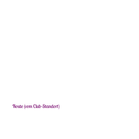
Route (vom Club-Standort)