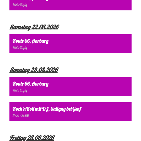
Mehrtägig
Samstag 22.08.2026
Route 66, Aarburg
Mehrtägig
Sonntag 23.08.2026
Route 66, Aarburg
Mehrtägig
Rock'n'Roll mit DJ, Satigny bei Genf
11:00 - 16:00
Freitag 28.08.2026