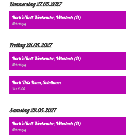
Donnerstag 27.05.2027
Rock'n'Roll Weekender, Wiesloch (D)
Mehrtägig
Freitag 28.05.2027
Rock'n'Roll Weekender, Wiesloch (D)
Mehrtägig
Rock This Town, Solothurn
Von 16:00
Samstag 29.05.2027
Rock'n'Roll Weekender, Wiesloch (D)
Mehrtägig