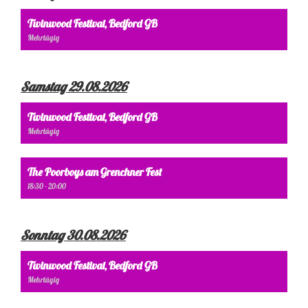
Twinwood Festival, Bedford GB
Mehrtägig
Samstag 29.08.2026
Twinwood Festival, Bedford GB
Mehrtägig
The Poorboys am Grenchner Fest
18:30 - 20:00
Sonntag 30.08.2026
Twinwood Festival, Bedford GB
Mehrtägig