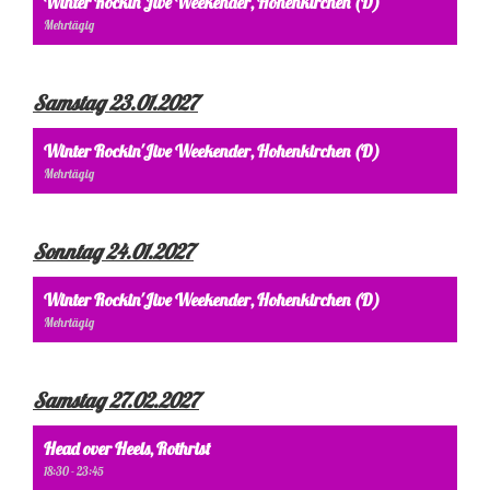
Winter Rockin'Jive Weekender, Hohenkirchen (D)
Mehrtägig
Samstag 23.01.2027
Winter Rockin'Jive Weekender, Hohenkirchen (D)
Mehrtägig
Sonntag 24.01.2027
Winter Rockin'Jive Weekender, Hohenkirchen (D)
Mehrtägig
Samstag 27.02.2027
Head over Heels, Rothrist
18:30 - 23:45